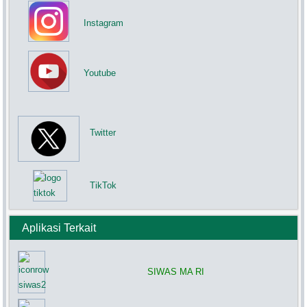
Instagram
Youtube
Twitter
TikTok
Aplikasi Terkait
SIWAS MA RI