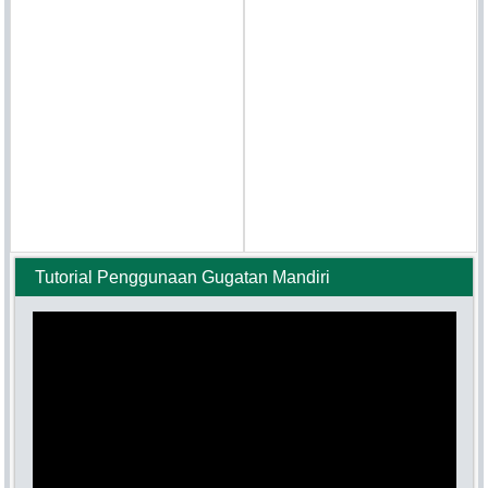
Tutorial Penggunaan Gugatan Mandiri