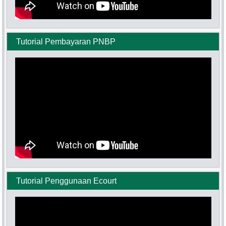
Tutorial Pembayaran PNBP
Tutorial Penggunaan Ecourt