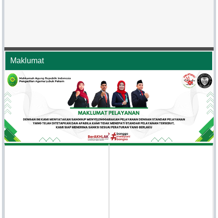
Maklumat