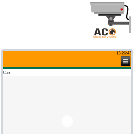
13:26:44