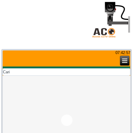
07:42:57