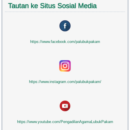
Tautan ke Situs Sosial Media
https://www.facebook.com/palubukpakam
https://www.instagram.com/palubukpakam/
https://www.youtube.com/PengadilanAgamaLubukPakam