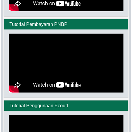
Tutorial Pembayaran PNBP
Tutorial Penggunaan Ecourt