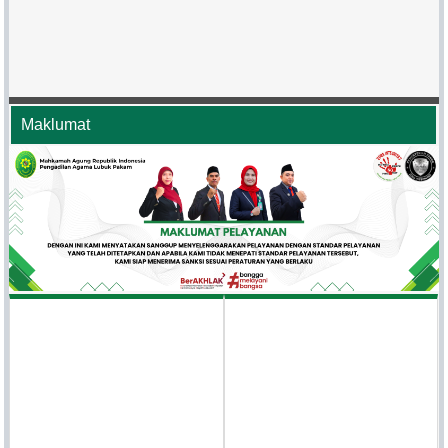
Maklumat