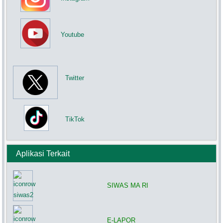
Youtube
Twitter
TikTok
Aplikasi Terkait
SIWAS MA RI
E-LAPOR