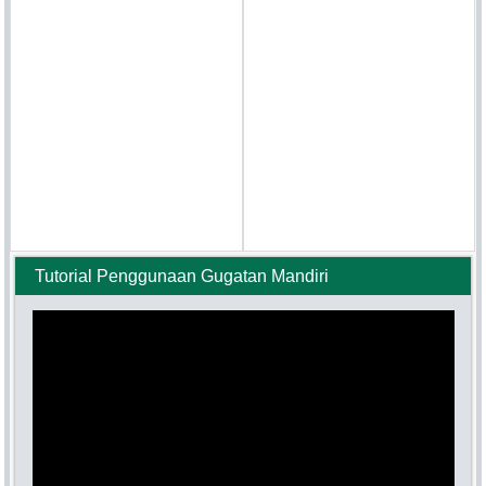
Tutorial Penggunaan Gugatan Mandiri