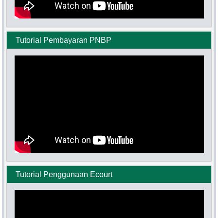
Tutorial Pembayaran PNBP
Tutorial Penggunaan Ecourt