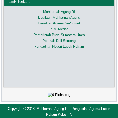
Link Terkait
Mahkamah Agung RI
Badilag - Mahkamah Agung
Peradilan Agama Se-Sumut
PTA. Medan
Pemerintah Prov. Sumatera Utara
Pemkab Deli Serdang
Pengadilan Negeri Lubuk Pakam
.
Copyright © 2018. Mahkamah Agung RI - Pengadilan Agama Lubuk
Pakam Kelas I A