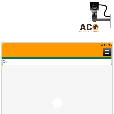
19:12:36