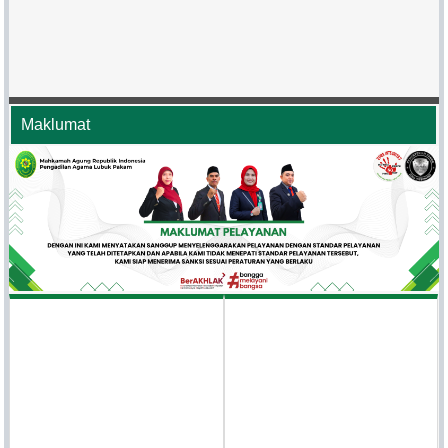
Maklumat