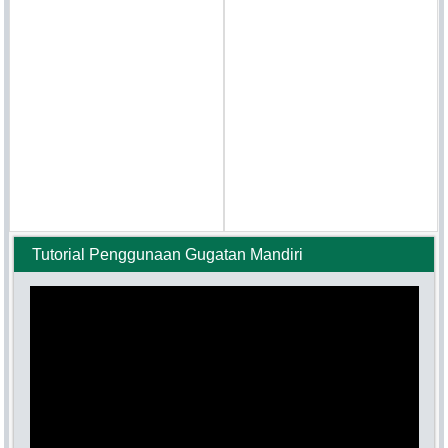
Tutorial Penggunaan Gugatan Mandiri