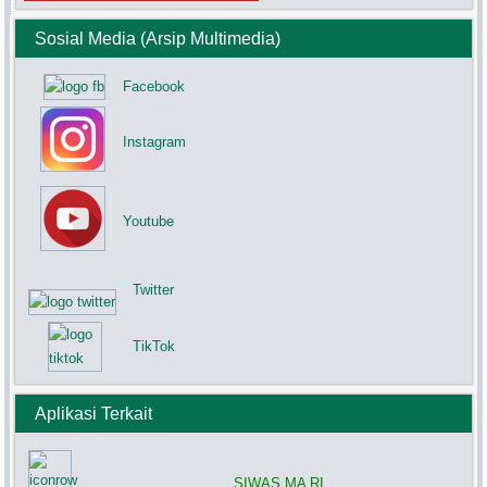
Sosial Media (Arsip Multimedia)
Facebook
Instagram
Youtube
Twitter
TikTok
Aplikasi Terkait
SIWAS MA RI